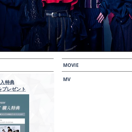
MOVIE
MV
ご購入特典
をプレゼント