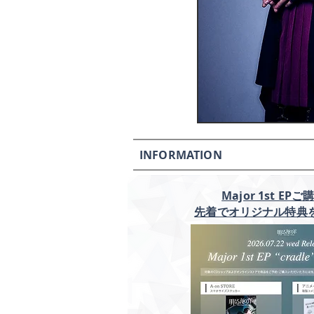
INFORMATION
Major 1st EP
先着でオリジナル特典